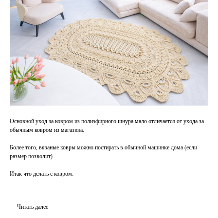
Основной уход за ковром из полиэфирного шнура мало отличается от ухода за
обычным ковром из магазина.
Более того, вязаные ковры можно постирать в обычной машинке дома (если
размер позволит)
Итак что делать с ковром:
Читать далее