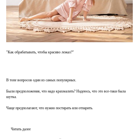
"Как обрабатывать, чтобы красиво лежал?"
В топе вопросов один из самых популярных.
Были предположения, что надо крахмалить? Надеюсь, что это все-таки была
шутка.
Чаще предполагают, что нужно постирать или отпарить.
Читать далее